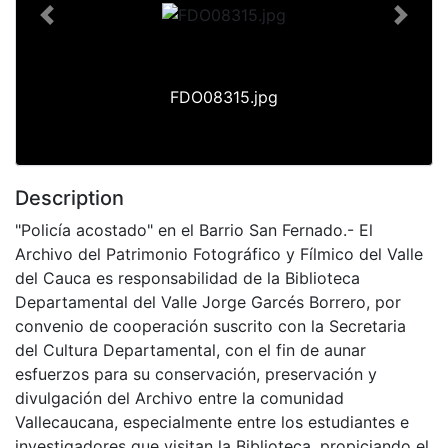
Previous
Next
FDO08315.jpg
Description
"Policía acostado" en el Barrio San Fernado.- El
Archivo del Patrimonio Fotográfico y Fílmico del Valle
del Cauca es responsabilidad de la Biblioteca
Departamental del Valle Jorge Garcés Borrero, por
convenio de cooperación suscrito con la Secretaria
del Cultura Departamental, con el fin de aunar
esfuerzos para su conservación, preservación y
divulgación del Archivo entre la comunidad
Vallecaucana, especialmente entre los estudiantes e
investigadores que visitan la Biblioteca, propiciando el