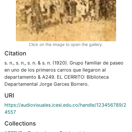
Click on the image to open the gallery.
Citation
s. n., s. n., s. n. & s. n. (1920). Grupo familiar de paseo
en uno de los primeros carros que llegaron al
departamento & A249. EL CERRITO: Biblioteca
Departamental Jorge Garces Borrero.
URI
https://audiovisuales.icesi.edu.co/handle/123456789/2
4557
Collections