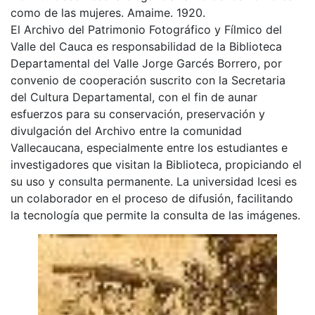
como de las mujeres. Amaime. 1920.
El Archivo del Patrimonio Fotográfico y Fílmico del
Valle del Cauca es responsabilidad de la Biblioteca
Departamental del Valle Jorge Garcés Borrero, por
convenio de cooperación suscrito con la Secretaria
del Cultura Departamental, con el fin de aunar
esfuerzos para su conservación, preservación y
divulgación del Archivo entre la comunidad
Vallecaucana, especialmente entre los estudiantes e
investigadores que visitan la Biblioteca, propiciando el
su uso y consulta permanente. La universidad Icesi es
un colaborador en el proceso de difusión, facilitando
la tecnología que permite la consulta de las imágenes.