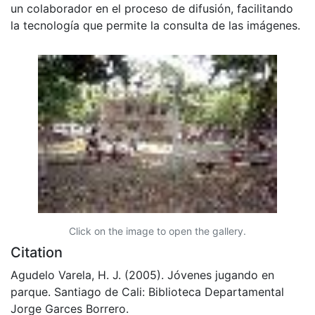
un colaborador en el proceso de difusión, facilitando
la tecnología que permite la consulta de las imágenes.
Click on the image to open the gallery.
Citation
Agudelo Varela, H. J. (2005). Jóvenes jugando en
parque. Santiago de Cali: Biblioteca Departamental
Jorge Garces Borrero.