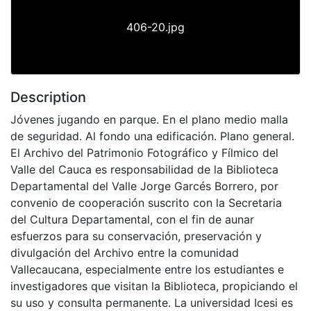
406-20.jpg
Description
Jóvenes jugando en parque. En el plano medio malla
de seguridad. Al fondo una edificación. Plano general.
El Archivo del Patrimonio Fotográfico y Fílmico del
Valle del Cauca es responsabilidad de la Biblioteca
Departamental del Valle Jorge Garcés Borrero, por
convenio de cooperación suscrito con la Secretaria
del Cultura Departamental, con el fin de aunar
esfuerzos para su conservación, preservación y
divulgación del Archivo entre la comunidad
Vallecaucana, especialmente entre los estudiantes e
investigadores que visitan la Biblioteca, propiciando el
su uso y consulta permanente. La universidad Icesi es