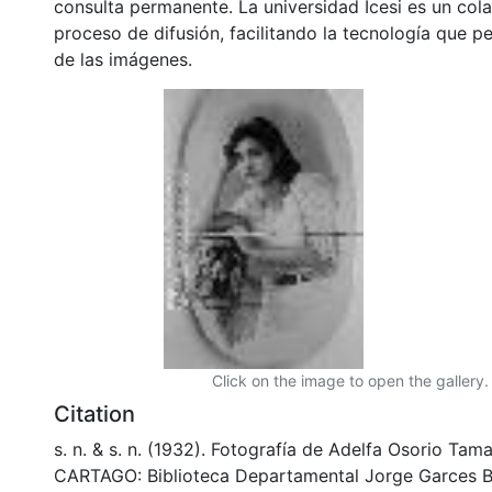
consulta permanente. La universidad Icesi es un col
proceso de difusión, facilitando la tecnología que pe
de las imágenes.
Click on the image to open the gallery.
Citation
s. n. & s. n. (1932). Fotografía de Adelfa Osorio Ta
CARTAGO: Biblioteca Departamental Jorge Garces B