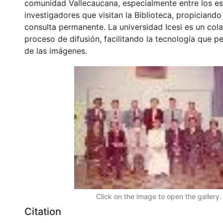
comunidad Vallecaucana, especialmente entre los es
investigadores que visitan la Biblioteca, propiciando
consulta permanente. La universidad Icesi es un col
proceso de difusión, facilitando la tecnología que pe
de las imágenes.
Click on the image to open the gallery.
Citation