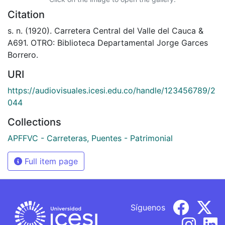
Citation
s. n. (1920). Carretera Central del Valle del Cauca &
A691. OTRO: Biblioteca Departamental Jorge Garces
Borrero.
URI
https://audiovisuales.icesi.edu.co/handle/123456789/2
044
Collections
APFFVC - Carreteras, Puentes - Patrimonial
Full item page
Síguenos