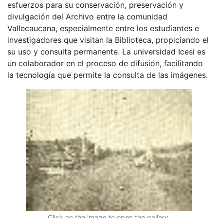
esfuerzos para su conservación, preservación y
divulgación del Archivo entre la comunidad
Vallecaucana, especialmente entre los estudiantes e
investigadores que visitan la Biblioteca, propiciando el
su uso y consulta permanente. La universidad Icesi es
un colaborador en el proceso de difusión, facilitando
la tecnología que permite la consulta de las imágenes.
Click on the image to open the gallery.