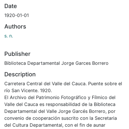
Date
1920-01-01
Authors
s. n.
Publisher
Biblioteca Departamental Jorge Garces Borrero
Description
Carretera Central del Valle del Cauca. Puente sobre el
río San Vicente. 1920.
El Archivo del Patrimonio Fotográfico y Fílmico del
Valle del Cauca es responsabilidad de la Biblioteca
Departamental del Valle Jorge Garcés Borrero, por
convenio de cooperación suscrito con la Secretaria
del Cultura Departamental, con el fin de aunar