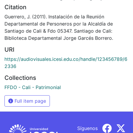
Citation
Guerrero, J. (2011). Instalación de la Reunión
Departamental de Personeros por la Alcaldía de
Santiago de Cali & Fdo 05347. Santiago de Cali:
Biblioteca Departamental Jorge Garcés Borrero.
URI
https://audiovisuales.icesi.edu.co/handle/123456789/6
2336
Collections
FFDO - Cali - Patrimonial
Full item page
Síguenos