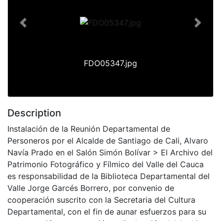
Previous
Next
FDO05347.jpg
Description
Instalación de la Reunión Departamental de
Personeros por el Alcalde de Santiago de Cali, Alvaro
Navía Prado en el Salón Simón Bolívar > El Archivo del
Patrimonio Fotográfico y Fílmico del Valle del Cauca
es responsabilidad de la Biblioteca Departamental del
Valle Jorge Garcés Borrero, por convenio de
cooperación suscrito con la Secretaria del Cultura
Departamental, con el fin de aunar esfuerzos para su