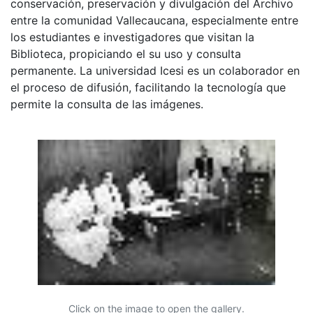
conservación, preservación y divulgación del Archivo
entre la comunidad Vallecaucana, especialmente entre
los estudiantes e investigadores que visitan la
Biblioteca, propiciando el su uso y consulta
permanente. La universidad Icesi es un colaborador en
el proceso de difusión, facilitando la tecnología que
permite la consulta de las imágenes.
Click on the image to open the gallery.