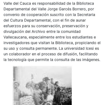
Valle del Cauca es responsabilidad de la Biblioteca
Departamental del Valle Jorge Garcés Borrero, por
convenio de cooperación suscrito con la Secretaria
del Cultura Departamental, con el fin de aunar
esfuerzos para su conservación, preservación y
divulgación del Archivo entre la comunidad
Vallecaucana, especialmente entre los estudiantes e
investigadores que visitan la Biblioteca, propiciando el
su uso y consulta permanente. La universidad Icesi es
un colaborador en el proceso de difusión, facilitando
la tecnología que permite la consulta de las imágenes.