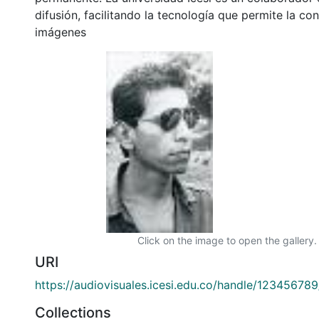
difusión, facilitando la tecnología que permite la con
imágenes
Click on the image to open the gallery.
URI
https://audiovisuales.icesi.edu.co/handle/12345678
Collections