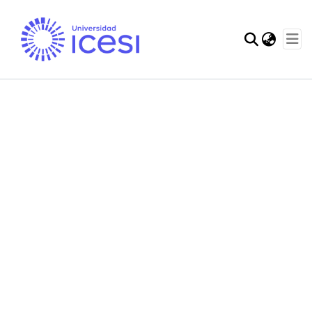
Communities & Col
Statistics