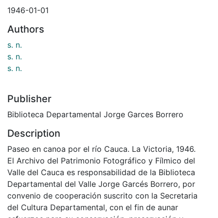
1946-01-01
Authors
s. n.
s. n.
s. n.
Publisher
Biblioteca Departamental Jorge Garces Borrero
Description
Paseo en canoa por el río Cauca. La Victoria, 1946.
El Archivo del Patrimonio Fotográfico y Fílmico del
Valle del Cauca es responsabilidad de la Biblioteca
Departamental del Valle Jorge Garcés Borrero, por
convenio de cooperación suscrito con la Secretaria
del Cultura Departamental, con el fin de aunar