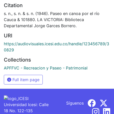
Citation
s. n., s. n. & s. n. (1946). Paseo en canoa por el río
Cauca & 101880. LA VICTORIA: Biblioteca
Departamental Jorge Garces Borrero.
URI
https://audiovisuales.icesi.edu.co/handle/123456789/3
0829
Collections
APFFVC - Recreacion y Paseo - Patrimonial
Full item page
Síguenos
Universidad Icesi: Calle
18 No. 122-135