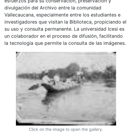
esfuerzos para su conservación, preservación y
divulgación del Archivo entre la comunidad
Vallecaucana, especialmente entre los estudiantes e
investigadores que visitan la Biblioteca, propiciando el
su uso y consulta permanente. La universidad Icesi es
un colaborador en el proceso de difusión, facilitando
la tecnología que permite la consulta de las imágenes.
Click on the image to open the gallery.