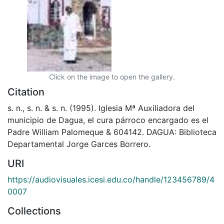
Click on the image to open the gallery.
Citation
s. n., s. n. & s. n. (1995). Iglesia Mª Auxiliadora del
municipio de Dagua, el cura párroco encargado es el
Padre William Palomeque & 604142. DAGUA: Biblioteca
Departamental Jorge Garces Borrero.
URI
https://audiovisuales.icesi.edu.co/handle/123456789/4
0007
Collections