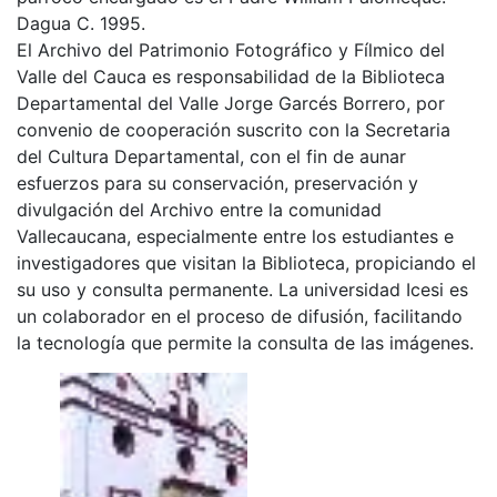
Dagua C. 1995.
El Archivo del Patrimonio Fotográfico y Fílmico del
Valle del Cauca es responsabilidad de la Biblioteca
Departamental del Valle Jorge Garcés Borrero, por
convenio de cooperación suscrito con la Secretaria
del Cultura Departamental, con el fin de aunar
esfuerzos para su conservación, preservación y
divulgación del Archivo entre la comunidad
Vallecaucana, especialmente entre los estudiantes e
investigadores que visitan la Biblioteca, propiciando el
su uso y consulta permanente. La universidad Icesi es
un colaborador en el proceso de difusión, facilitando
la tecnología que permite la consulta de las imágenes.