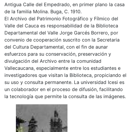
Antigua Calle del Empedrado, en primer plano la casa
de la familia Molina. Buga, C. 1910.
El Archivo del Patrimonio Fotográfico y Fílmico del
Valle del Cauca es responsabilidad de la Biblioteca
Departamental del Valle Jorge Garcés Borrero, por
convenio de cooperación suscrito con la Secretaria
del Cultura Departamental, con el fin de aunar
esfuerzos para su conservación, preservación y
divulgación del Archivo entre la comunidad
Vallecaucana, especialmente entre los estudiantes e
investigadores que visitan la Biblioteca, propiciando el
su uso y consulta permanente. La universidad Icesi es
un colaborador en el proceso de difusión, facilitando
la tecnología que permite la consulta de las imágenes.