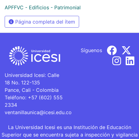
APFFVC - Edificios - Patrimonial
Página completa del ítem
Síguenos
Universidad Icesi: Calle
18 No. 122-135
Pance, Cali - Colombia
Teléfono: +57 (602) 555
2334
ventanillaunica@icesi.edu.co
La Universidad Icesi es una Institución de Educación
Superior que se encuentra sujeta a inspección y vigilancia