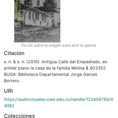
Da clic sobre la imágen para abrir la galería.
Citación
s. n. & s. n. (2010). Antigua Calle del Empedrado, en
primer plano la casa de la familia Molina & 603352.
BUGA: Biblioteca Departamental Jorge Garces
Borrero.
URI
https://audiovisuales.icesi.edu.co/handle/123456789/4
4082
Colecciones