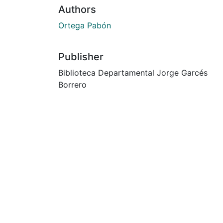
Authors
Ortega Pabón
Publisher
Biblioteca Departamental Jorge Garcés
Borrero