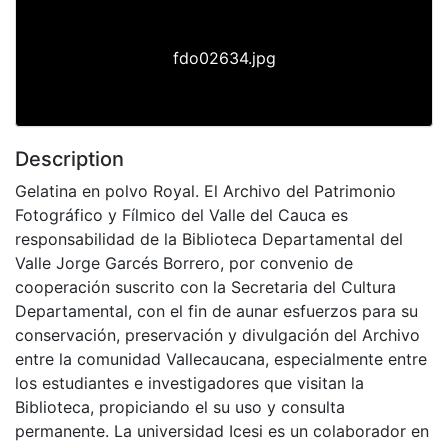
fdo02634.jpg
Description
Gelatina en polvo Royal. El Archivo del Patrimonio
Fotográfico y Fílmico del Valle del Cauca es
responsabilidad de la Biblioteca Departamental del
Valle Jorge Garcés Borrero, por convenio de
cooperación suscrito con la Secretaria del Cultura
Departamental, con el fin de aunar esfuerzos para su
conservación, preservación y divulgación del Archivo
entre la comunidad Vallecaucana, especialmente entre
los estudiantes e investigadores que visitan la
Biblioteca, propiciando el su uso y consulta
permanente. La universidad Icesi es un colaborador en