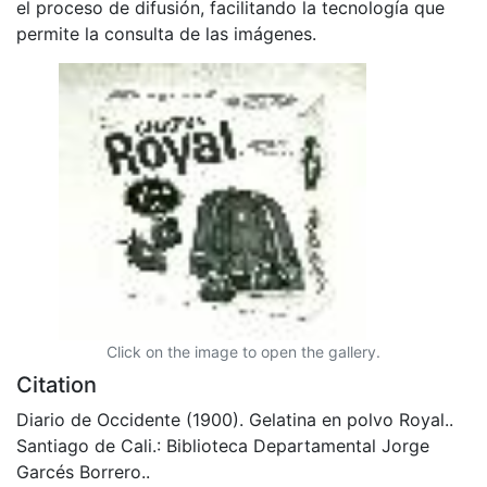
el proceso de difusión, facilitando la tecnología que
permite la consulta de las imágenes.
Click on the image to open the gallery.
Citation
Diario de Occidente (1900). Gelatina en polvo Royal..
Santiago de Cali.: Biblioteca Departamental Jorge
Garcés Borrero..