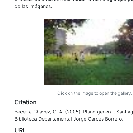
de las imágenes.
Click on the image to open the gallery.
Citation
Becerra Chávez, C. A. (2005). Plano general. Santiag
Biblioteca Departamental Jorge Garces Borrero.
URI