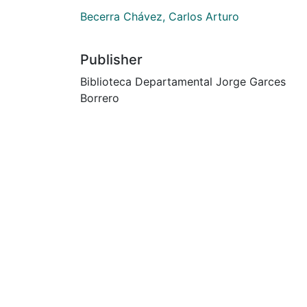
Becerra Chávez, Carlos Arturo
Publisher
Biblioteca Departamental Jorge Garces
Borrero