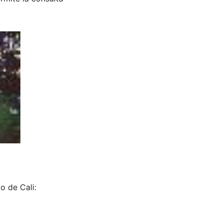
o de Cali: