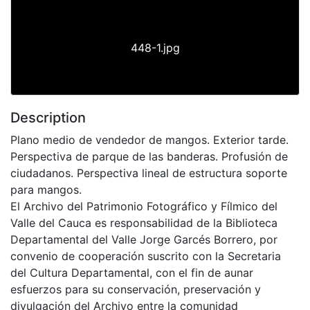
448-1.jpg
Description
Plano medio de vendedor de mangos. Exterior tarde.
Perspectiva de parque de las banderas. Profusión de
ciudadanos. Perspectiva lineal de estructura soporte
para mangos.
El Archivo del Patrimonio Fotográfico y Fílmico del
Valle del Cauca es responsabilidad de la Biblioteca
Departamental del Valle Jorge Garcés Borrero, por
convenio de cooperación suscrito con la Secretaria
del Cultura Departamental, con el fin de aunar
esfuerzos para su conservación, preservación y
divulgación del Archivo entre la comunidad