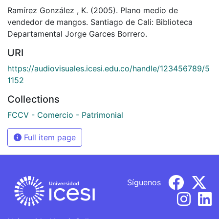
Ramírez González , K. (2005). Plano medio de
vendedor de mangos. Santiago de Cali: Biblioteca
Departamental Jorge Garces Borrero.
URI
https://audiovisuales.icesi.edu.co/handle/123456789/5
1152
Collections
FCCV - Comercio - Patrimonial
Full item page
Síguenos