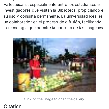
Vallecaucana, especialmente entre los estudiantes e
investigadores que visitan la Biblioteca, propiciando el
su uso y consulta permanente. La universidad Icesi es
un colaborador en el proceso de difusión, facilitando
la tecnología que permite la consulta de las imágenes.
Click on the image to open the gallery.
Citation