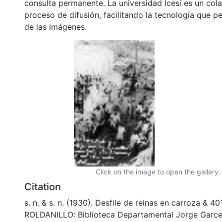
consulta permanente. La universidad Icesi es un col
proceso de difusión, facilitando la tecnología que pe
de las imágenes.
Click on the image to open the gallery.
Citation
s. n. & s. n. (1930). Desfile de reinas en carroza & 40
ROLDANILLO: Biblioteca Departamental Jorge Garce