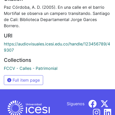
Paz Córdoba, A. D. (2005). En una calle en el barrio
Mortiñal se observa un campero transitando. Santiago
de Cali: Biblioteca Departamental Jorge Garces
Borrero.
URI
https://audiovisuales.icesi.edu.co/handle/123456789/4
9307
Collections
FCCV - Calles - Patrimonial
Full item page
Síguenos