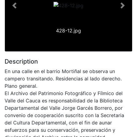
Previous
Next
428-12.jpg
Description
En una calle en el barrio Mortiñal se observa un
campero transitando. Residencias al lado derecho.
Plano general.
El Archivo del Patrimonio Fotográfico y Fílmico del
Valle del Cauca es responsabilidad de la Biblioteca
Departamental del Valle Jorge Garcés Borrero, por
convenio de cooperación suscrito con la Secretaria
del Cultura Departamental, con el fin de aunar
esfuerzos para su conservación, preservación y