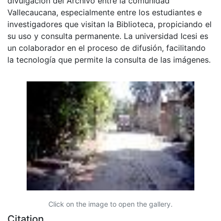
divulgación del Archivo entre la comunidad
Vallecaucana, especialmente entre los estudiantes e
investigadores que visitan la Biblioteca, propiciando el
su uso y consulta permanente. La universidad Icesi es
un colaborador en el proceso de difusión, facilitando
la tecnología que permite la consulta de las imágenes.
Click on the image to open the gallery.
Citation