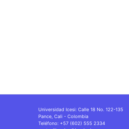
Universidad Icesi: Calle 18 No. 122-135
Pance, Cali - Colombia
Teléfono: +57 (602) 555 2334