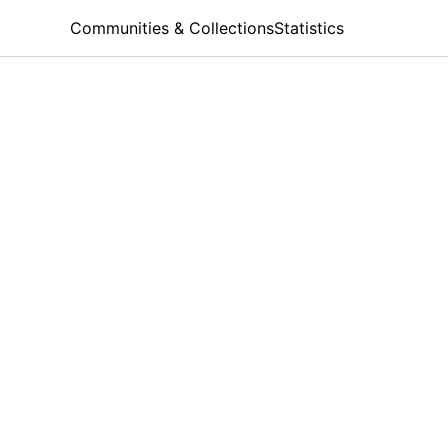
Communities & Collections
Statistics