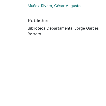
Muñoz Rivera, César Augusto
Publisher
Biblioteca Departamental Jorge Garces
Borrero