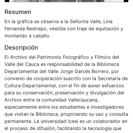
Resumen
En la gráfica se observa a la Señorita Valle, Lina
Fernanda Restrepo, vestida con traje de equitación y
montando a caballo.
Descripción
El Archivo del Patrimonio Fotográfico y Fílmico del
Valle del Cauca es responsabilidad de la Biblioteca
Departamental del Valle Jorge Garcés Borrero, por
convenio de cooperación suscrito con la Secretaría de
Cultura Departamental, con el fin de aunar esfuerzos
para su conservación, preservación y divulgación del
Archivo entre la comunidad Vallecaucana,
especialmente entre los estudiantes e investigadores
que visitan la Biblioteca, propiciando su uso y consulta
permanente. La universidad Icesi es un colaborador en
el proceso de difusión, facilitando la tecnología que