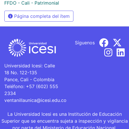
FFDO - Cali - Patrimonial
Página completa del ítem
Síguenos
Universidad Icesi: Calle
18 No. 122-135
Pance, Cali - Colombia
Teléfono: +57 (602) 555
2334
ventanillaunica@icesi.edu.co
La Universidad Icesi es una Institución de Educación
Superior que se encuentra sujeta a inspección y vigilancia
por parte del Ministerio de Educación Nacional.