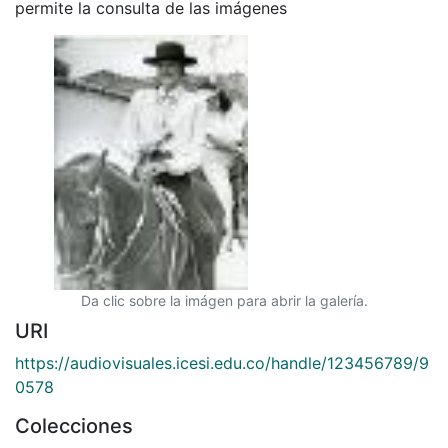
permite la consulta de las imágenes
Da clic sobre la imágen para abrir la galería.
URI
https://audiovisuales.icesi.edu.co/handle/123456789/9
0578
Colecciones