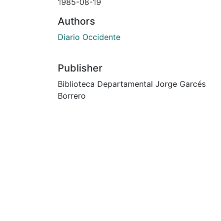
1985-08-19
Authors
Diario Occidente
Publisher
Biblioteca Departamental Jorge Garcés
Borrero