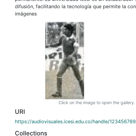
difusión, facilitando la tecnología que permite la con
imágenes
Click on the image to open the gallery.
URI
https://audiovisuales.icesi.edu.co/handle/12345678
Collections