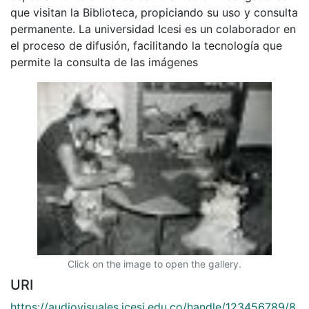
que visitan la Biblioteca, propiciando su uso y consulta
permanente. La universidad Icesi es un colaborador en
el proceso de difusión, facilitando la tecnología que
permite la consulta de las imágenes
Click on the image to open the gallery.
URI
https://audiovisuales.icesi.edu.co/handle/123456789/8