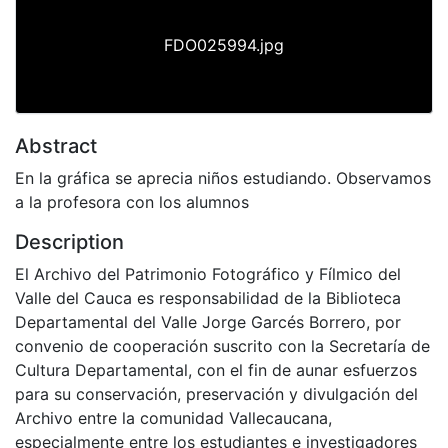
FDO025994.jpg
Abstract
En la gráfica se aprecia niños estudiando. Observamos
a la profesora con los alumnos
Description
El Archivo del Patrimonio Fotográfico y Fílmico del
Valle del Cauca es responsabilidad de la Biblioteca
Departamental del Valle Jorge Garcés Borrero, por
convenio de cooperación suscrito con la Secretaría de
Cultura Departamental, con el fin de aunar esfuerzos
para su conservación, preservación y divulgación del
Archivo entre la comunidad Vallecaucana,
especialmente entre los estudiantes e investigadores