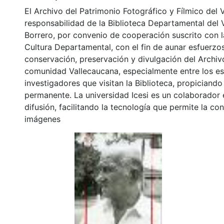
El Archivo del Patrimonio Fotográfico y Fílmico del 
responsabilidad de la Biblioteca Departamental del 
Borrero, por convenio de cooperación suscrito con l
Cultura Departamental, con el fin de aunar esfuerzo
conservación, preservación y divulgación del Archivo
comunidad Vallecaucana, especialmente entre los es
investigadores que visitan la Biblioteca, propiciando
permanente. La universidad Icesi es un colaborador 
difusión, facilitando la tecnología que permite la con
imágenes