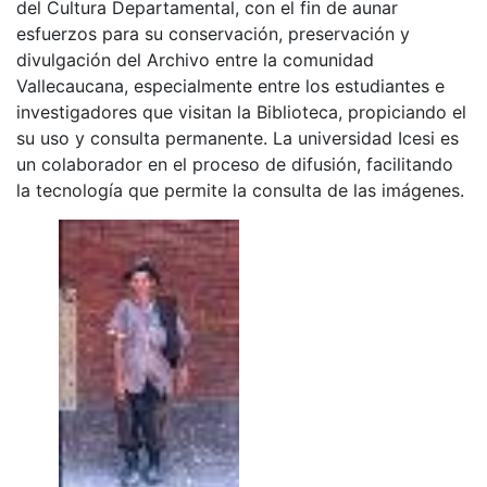
del Cultura Departamental, con el fin de aunar
esfuerzos para su conservación, preservación y
divulgación del Archivo entre la comunidad
Vallecaucana, especialmente entre los estudiantes e
investigadores que visitan la Biblioteca, propiciando el
su uso y consulta permanente. La universidad Icesi es
un colaborador en el proceso de difusión, facilitando
la tecnología que permite la consulta de las imágenes.