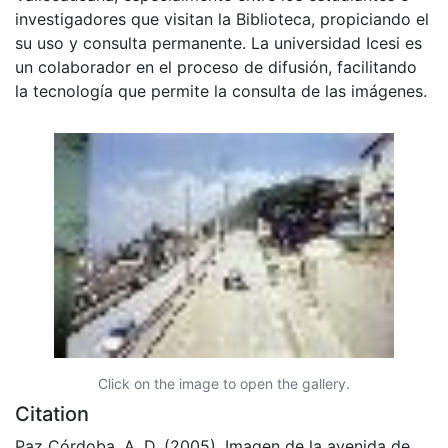
investigadores que visitan la Biblioteca, propiciando el
su uso y consulta permanente. La universidad Icesi es
un colaborador en el proceso de difusión, facilitando
la tecnología que permite la consulta de las imágenes.
Click on the image to open the gallery.
Citation
Paz Córdoba, A. D. (2005). Imagen de la avenida de