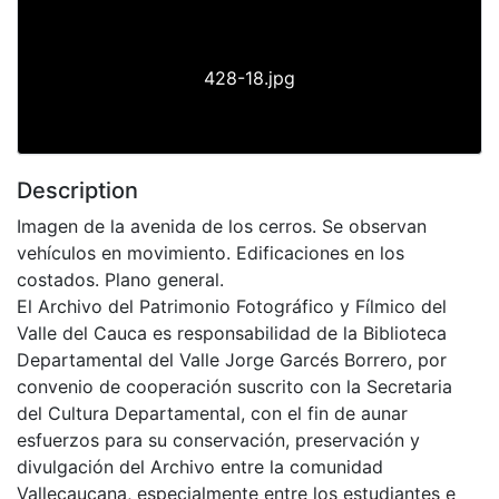
428-18.jpg
Description
Imagen de la avenida de los cerros. Se observan
vehículos en movimiento. Edificaciones en los
costados. Plano general.
El Archivo del Patrimonio Fotográfico y Fílmico del
Valle del Cauca es responsabilidad de la Biblioteca
Departamental del Valle Jorge Garcés Borrero, por
convenio de cooperación suscrito con la Secretaria
del Cultura Departamental, con el fin de aunar
esfuerzos para su conservación, preservación y
divulgación del Archivo entre la comunidad
Vallecaucana, especialmente entre los estudiantes e