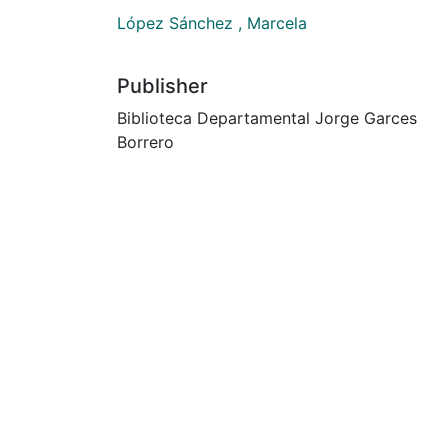
López Sánchez , Marcela
Publisher
Biblioteca Departamental Jorge Garces
Borrero