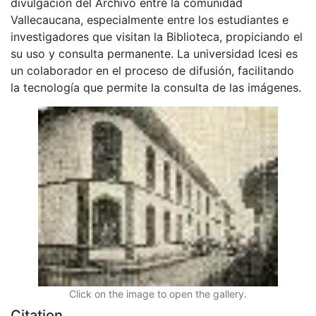
divulgación del Archivo entre la comunidad
Vallecaucana, especialmente entre los estudiantes e
investigadores que visitan la Biblioteca, propiciando el
su uso y consulta permanente. La universidad Icesi es
un colaborador en el proceso de difusión, facilitando
la tecnología que permite la consulta de las imágenes.
Click on the image to open the gallery.
Citation