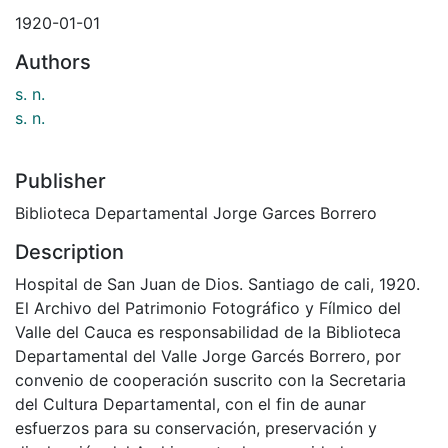
1920-01-01
Authors
s. n.
s. n.
Publisher
Biblioteca Departamental Jorge Garces Borrero
Description
Hospital de San Juan de Dios. Santiago de cali, 1920.
El Archivo del Patrimonio Fotográfico y Fílmico del
Valle del Cauca es responsabilidad de la Biblioteca
Departamental del Valle Jorge Garcés Borrero, por
convenio de cooperación suscrito con la Secretaria
del Cultura Departamental, con el fin de aunar
esfuerzos para su conservación, preservación y