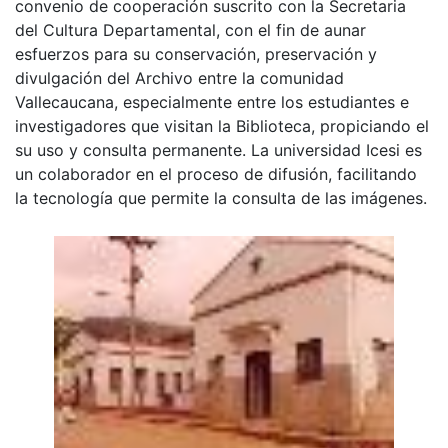
convenio de cooperación suscrito con la Secretaria
del Cultura Departamental, con el fin de aunar
esfuerzos para su conservación, preservación y
divulgación del Archivo entre la comunidad
Vallecaucana, especialmente entre los estudiantes e
investigadores que visitan la Biblioteca, propiciando el
su uso y consulta permanente. La universidad Icesi es
un colaborador en el proceso de difusión, facilitando
la tecnología que permite la consulta de las imágenes.