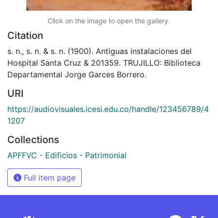
Click on the image to open the gallery.
Citation
s. n., s. n. & s. n. (1900). Antiguas instalaciones del
Hospital Santa Cruz & 201359. TRUJILLO: Biblioteca
Departamental Jorge Garces Borrero.
URI
https://audiovisuales.icesi.edu.co/handle/123456789/4
1207
Collections
APFFVC - Edificios - Patrimonial
Full item page