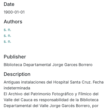
Date
1900-01-01
Authors
s. n.
s. n.
s. n.
Publisher
Biblioteca Departamental Jorge Garces Borrero
Description
Antiguas instalaciones del Hospital Santa Cruz. Fecha
indeterminada
El Archivo del Patrimonio Fotográfico y Fílmico del
Valle del Cauca es responsabilidad de la Biblioteca
Departamental del Valle Jorge Garcés Borrero, por