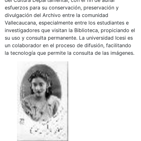
esfuerzos para su conservación, preservación y
divulgación del Archivo entre la comunidad
Vallecaucana, especialmente entre los estudiantes e
investigadores que visitan la Biblioteca, propiciando el
su uso y consulta permanente. La universidad Icesi es
un colaborador en el proceso de difusión, facilitando
la tecnología que permite la consulta de las imágenes.