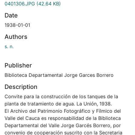
0401306.JPG
(42.64 KB)
Date
1938-01-01
Authors
s. n.
Publisher
Biblioteca Departamental Jorge Garces Borrero
Description
Convite para la construcción de los tanques de la
planta de tratamiento de agua. La Unión, 1938.
El Archivo del Patrimonio Fotográfico y Fílmico del
Valle del Cauca es responsabilidad de la Biblioteca
Departamental del Valle Jorge Garcés Borrero, por
convenio de cooperación suscrito con la Secretaria