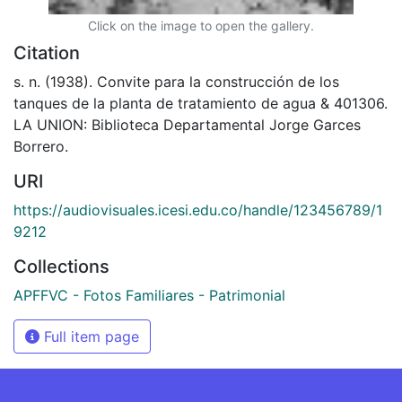
Click on the image to open the gallery.
Citation
s. n. (1938). Convite para la construcción de los
tanques de la planta de tratamiento de agua & 401306.
LA UNION: Biblioteca Departamental Jorge Garces
Borrero.
URI
https://audiovisuales.icesi.edu.co/handle/123456789/1
9212
Collections
APFFVC - Fotos Familiares - Patrimonial
Full item page