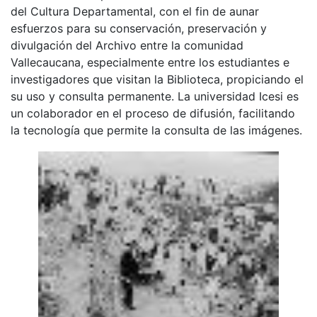
del Cultura Departamental, con el fin de aunar
esfuerzos para su conservación, preservación y
divulgación del Archivo entre la comunidad
Vallecaucana, especialmente entre los estudiantes e
investigadores que visitan la Biblioteca, propiciando el
su uso y consulta permanente. La universidad Icesi es
un colaborador en el proceso de difusión, facilitando
la tecnología que permite la consulta de las imágenes.