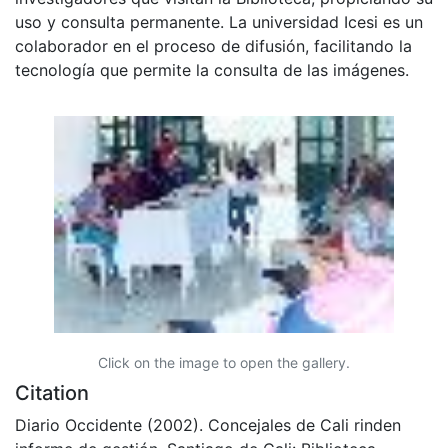
uso y consulta permanente. La universidad Icesi es un
colaborador en el proceso de difusión, facilitando la
tecnología que permite la consulta de las imágenes.
Click on the image to open the gallery.
Citation
Diario Occidente (2002). Concejales de Cali rinden