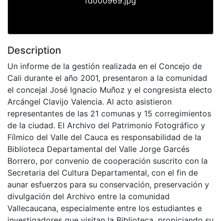
fdo00969.jpg
Description
Un informe de la gestión realizada en el Concejo de
Cali durante el año 2001, presentaron a la comunidad
el concejal José Ignacio Muñoz y el congresista electo
Arcángel Clavijo Valencia. Al acto asistieron
representantes de las 21 comunas y 15 corregimientos
de la ciudad. El Archivo del Patrimonio Fotográfico y
Fílmico del Valle del Cauca es responsabilidad de la
Biblioteca Departamental del Valle Jorge Garcés
Borrero, por convenio de cooperación suscrito con la
Secretaria del Cultura Departamental, con el fin de
aunar esfuerzos para su conservación, preservación y
divulgación del Archivo entre la comunidad
Vallecaucana, especialmente entre los estudiantes e
investigadores que visitan la Biblioteca, propiciando su