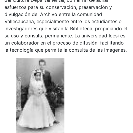
esfuerzos para su conservación, preservación y
divulgación del Archivo entre la comunidad
Vallecaucana, especialmente entre los estudiantes e
investigadores que visitan la Biblioteca, propiciando el
su uso y consulta permanente. La universidad Icesi es
un colaborador en el proceso de difusión, facilitando
la tecnología que permite la consulta de las imágenes.