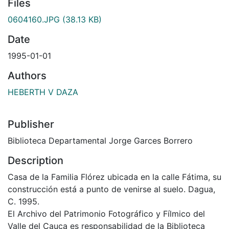
Files
0604160.JPG
(38.13 KB)
Date
1995-01-01
Authors
HEBERTH V DAZA
Publisher
Biblioteca Departamental Jorge Garces Borrero
Description
Casa de la Familia Flórez ubicada en la calle Fátima, su
construcción está a punto de venirse al suelo. Dagua,
C. 1995.
El Archivo del Patrimonio Fotográfico y Fílmico del
Valle del Cauca es responsabilidad de la Biblioteca