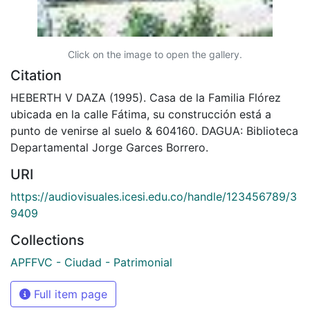
Click on the image to open the gallery.
Citation
HEBERTH V DAZA (1995). Casa de la Familia Flórez
ubicada en la calle Fátima, su construcción está a
punto de venirse al suelo & 604160. DAGUA: Biblioteca
Departamental Jorge Garces Borrero.
URI
https://audiovisuales.icesi.edu.co/handle/123456789/3
9409
Collections
APFFVC - Ciudad - Patrimonial
Full item page