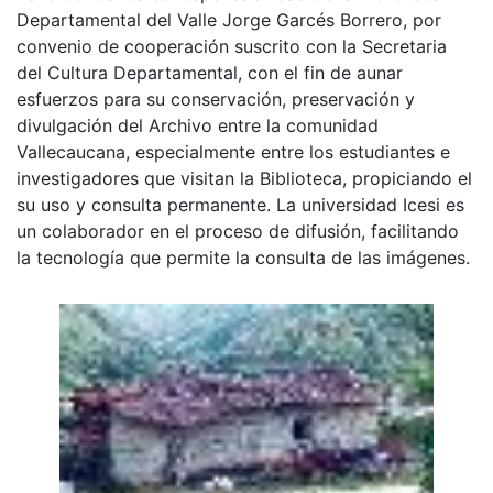
Departamental del Valle Jorge Garcés Borrero, por
convenio de cooperación suscrito con la Secretaria
del Cultura Departamental, con el fin de aunar
esfuerzos para su conservación, preservación y
divulgación del Archivo entre la comunidad
Vallecaucana, especialmente entre los estudiantes e
investigadores que visitan la Biblioteca, propiciando el
su uso y consulta permanente. La universidad Icesi es
un colaborador en el proceso de difusión, facilitando
la tecnología que permite la consulta de las imágenes.