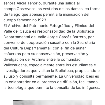
señora Alicia Tenorio, durante una salida al
campo.Observese los vestidos de las damas, en forma
de talego que apenas permitía la insinuación del
cuerpo fememnino.1923
El Archivo del Patrimonio Fotográfico y Fílmico del
Valle del Cauca es responsabilidad de la Biblioteca
Departamental del Valle Jorge Garcés Borrero, por
convenio de cooperación suscrito con la Secretaria
del Cultura Departamental, con el fin de aunar
esfuerzos para su conservación, preservación y
divulgación del Archivo entre la comunidad
Vallecaucana, especialmente entre los estudiantes e
investigadores que visitan la Biblioteca, propiciando el
su uso y consulta permanente. La universidad Icesi es
un colaborador en el proceso de difusión, facilitando
la tecnología que permite la consulta de las imágenes.