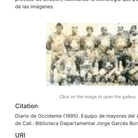
de las imágenes.
Click on the image to open the gallery.
Citation
Diario de Occidente (1995). Equipo de mayores del 
de Cali.: Biblioteca Departamental Jorge Garcés Borr
URI