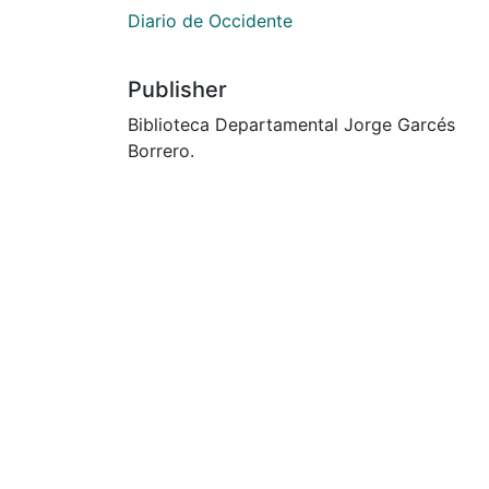
Diario de Occidente
Publisher
Biblioteca Departamental Jorge Garcés
Borrero.