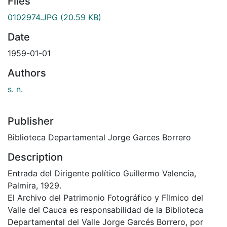
Files
0102974.JPG
(20.59 KB)
Date
1959-01-01
Authors
s. n.
Publisher
Biblioteca Departamental Jorge Garces Borrero
Description
Entrada del Dirigente político Guillermo Valencia,
Palmira, 1929.
El Archivo del Patrimonio Fotográfico y Fílmico del
Valle del Cauca es responsabilidad de la Biblioteca
Departamental del Valle Jorge Garcés Borrero, por