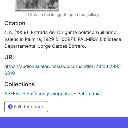
Click on the image to open the gallery.
Citation
s. n. (1959). Entrada del Dirigente político Guillermo
Valencia, Palmira, 1929 & 102974. PALMIRA: Biblioteca
Departamental Jorge Garces Borrero.
URI
https://audiovisuales.icesi.edu.co/handle/123456789/1
6319
Collections
APFFVC - Políticos y Dirigentes - Patrimonial
Full item page