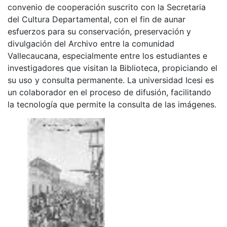
convenio de cooperación suscrito con la Secretaria
del Cultura Departamental, con el fin de aunar
esfuerzos para su conservación, preservación y
divulgación del Archivo entre la comunidad
Vallecaucana, especialmente entre los estudiantes e
investigadores que visitan la Biblioteca, propiciando el
su uso y consulta permanente. La universidad Icesi es
un colaborador en el proceso de difusión, facilitando
la tecnología que permite la consulta de las imágenes.