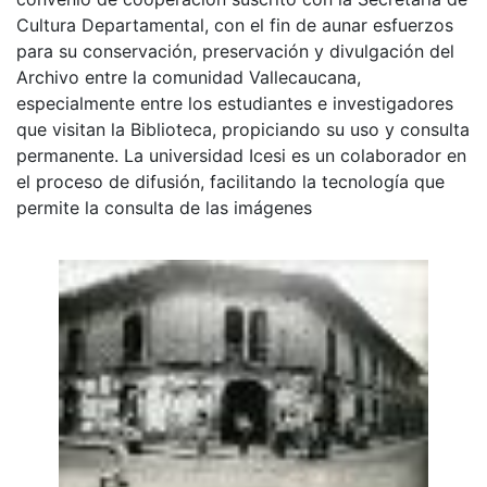
Cultura Departamental, con el fin de aunar esfuerzos
para su conservación, preservación y divulgación del
Archivo entre la comunidad Vallecaucana,
especialmente entre los estudiantes e investigadores
que visitan la Biblioteca, propiciando su uso y consulta
permanente. La universidad Icesi es un colaborador en
el proceso de difusión, facilitando la tecnología que
permite la consulta de las imágenes