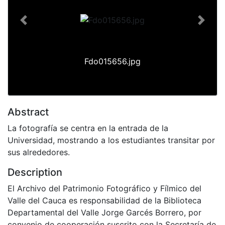
Previous
Next
Fdo015656.jpg
Abstract
La fotografía se centra en la entrada de la
Universidad, mostrando a los estudiantes transitar por
sus alrededores.
Description
El Archivo del Patrimonio Fotográfico y Fílmico del
Valle del Cauca es responsabilidad de la Biblioteca
Departamental del Valle Jorge Garcés Borrero, por
convenio de cooperación suscrito con la Secretaría de