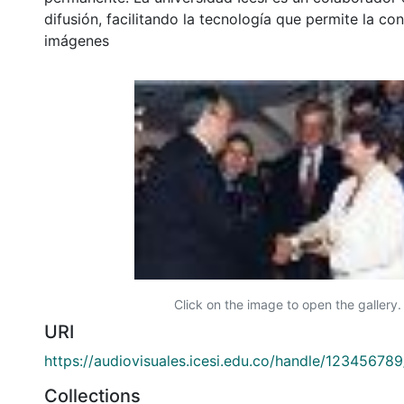
difusión, facilitando la tecnología que permite la con
imágenes
Click on the image to open the gallery.
URI
https://audiovisuales.icesi.edu.co/handle/12345678
Collections