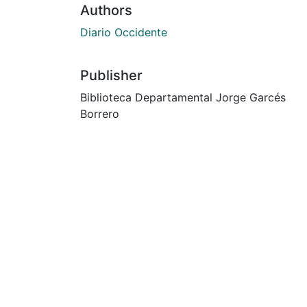
Authors
Diario Occidente
Publisher
Biblioteca Departamental Jorge Garcés
Borrero