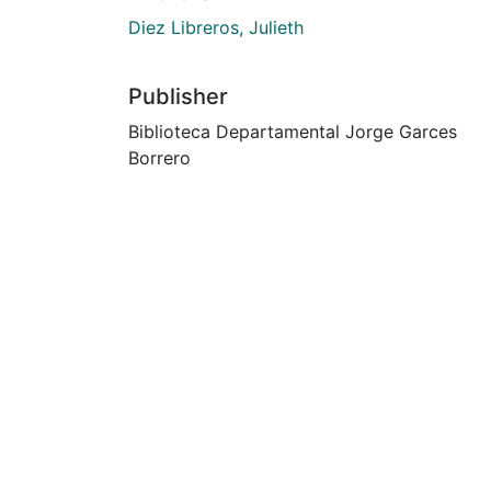
Diez Libreros, Julieth
Publisher
Biblioteca Departamental Jorge Garces
Borrero