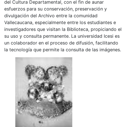
del Cultura Departamental, con el fin de aunar
esfuerzos para su conservación, preservación y
divulgación del Archivo entre la comunidad
Vallecaucana, especialmente entre los estudiantes e
investigadores que visitan la Biblioteca, propiciando el
su uso y consulta permanente. La universidad Icesi es
un colaborador en el proceso de difusión, facilitando
la tecnología que permite la consulta de las imágenes.