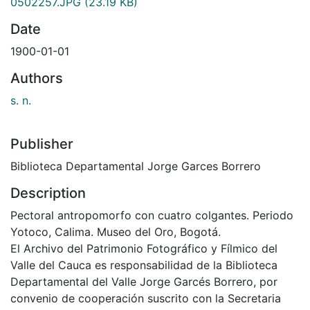
0502257.JPG
(23.19 KB)
Date
1900-01-01
Authors
s. n.
Publisher
Biblioteca Departamental Jorge Garces Borrero
Description
Pectoral antropomorfo con cuatro colgantes. Periodo
Yotoco, Calima. Museo del Oro, Bogotá.
El Archivo del Patrimonio Fotográfico y Fílmico del
Valle del Cauca es responsabilidad de la Biblioteca
Departamental del Valle Jorge Garcés Borrero, por
convenio de cooperación suscrito con la Secretaria