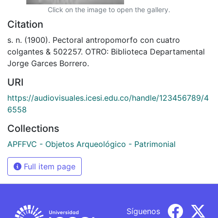
Click on the image to open the gallery.
Citation
s. n. (1900). Pectoral antropomorfo con cuatro
colgantes & 502257. OTRO: Biblioteca Departamental
Jorge Garces Borrero.
URI
https://audiovisuales.icesi.edu.co/handle/123456789/4
6558
Collections
APFFVC - Objetos Arqueológico - Patrimonial
Full item page
Síguenos