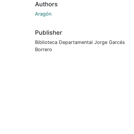
Authors
Aragón
Publisher
Biblioteca Departamental Jorge Garcés
Borrero