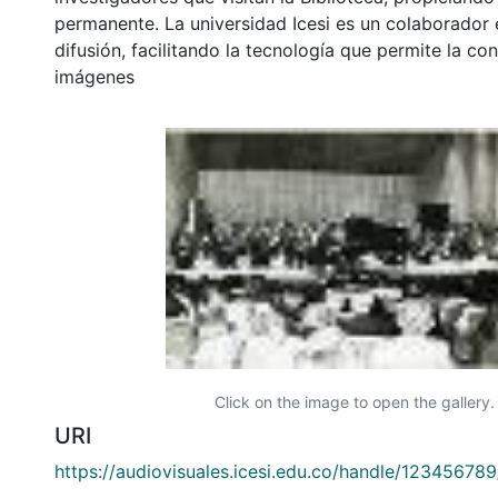
permanente. La universidad Icesi es un colaborador 
difusión, facilitando la tecnología que permite la con
imágenes
Click on the image to open the gallery.
URI
https://audiovisuales.icesi.edu.co/handle/12345678