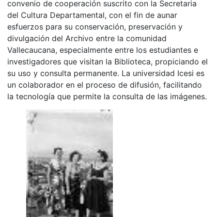
convenio de cooperación suscrito con la Secretaria
del Cultura Departamental, con el fin de aunar
esfuerzos para su conservación, preservación y
divulgación del Archivo entre la comunidad
Vallecaucana, especialmente entre los estudiantes e
investigadores que visitan la Biblioteca, propiciando el
su uso y consulta permanente. La universidad Icesi es
un colaborador en el proceso de difusión, facilitando
la tecnología que permite la consulta de las imágenes.