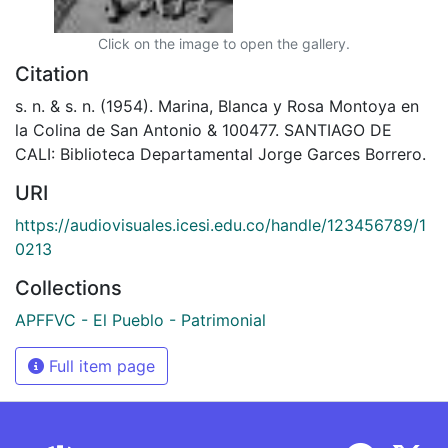
Click on the image to open the gallery.
Citation
s. n. & s. n. (1954). Marina, Blanca y Rosa Montoya en
la Colina de San Antonio & 100477. SANTIAGO DE
CALI: Biblioteca Departamental Jorge Garces Borrero.
URI
https://audiovisuales.icesi.edu.co/handle/123456789/1
0213
Collections
APFFVC - El Pueblo - Patrimonial
Full item page