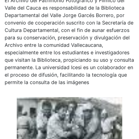
El Archivo del Patrimonio Fotográfico y Fílmico del
Valle del Cauca es responsabilidad de la Biblioteca
Departamental del Valle Jorge Garcés Borrero, por
convenio de cooperación suscrito con la Secretaría de
Cultura Departamental, con el fin de aunar esfuerzos
para su conservación, preservación y divulgación del
Archivo entre la comunidad Vallecaucana,
especialmente entre los estudiantes e investigadores
que visitan la Biblioteca, propiciando su uso y consulta
permanente. La universidad Icesi es un colaborador en
el proceso de difusión, facilitando la tecnología que
permite la consulta de las imágenes