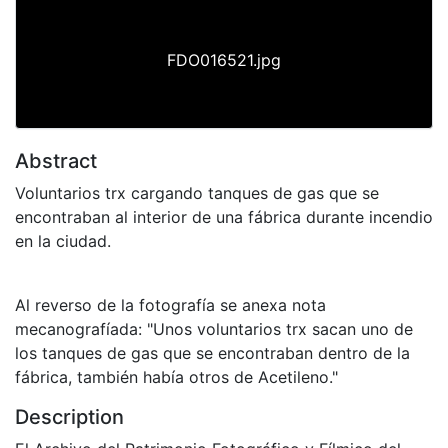
FDO016521.jpg
Abstract
Voluntarios trx cargando tanques de gas que se
encontraban al interior de una fábrica durante incendio
en la ciudad.
Al reverso de la fotografía se anexa nota
mecanografíada: "Unos voluntarios trx sacan uno de
los tanques de gas que se encontraban dentro de la
fábrica, también había otros de Acetileno."
Description