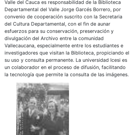
Valle del Cauca es responsabilidad de la Biblioteca
Departamental del Valle Jorge Garcés Borrero, por
convenio de cooperación suscrito con la Secretaria
del Cultura Departamental, con el fin de aunar
esfuerzos para su conservación, preservación y
divulgación del Archivo entre la comunidad
Vallecaucana, especialmente entre los estudiantes e
investigadores que visitan la Biblioteca, propiciando el
su uso y consulta permanente. La universidad Icesi es
un colaborador en el proceso de difusión, facilitando
la tecnología que permite la consulta de las imágenes.