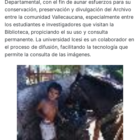
Departamental, con el fin de aunar esfuerzos para su
conservación, preservación y divulgación del Archivo
entre la comunidad Vallecaucana, especialmente entre
los estudiantes e investigadores que visitan la
Biblioteca, propiciando el su uso y consulta
permanente. La universidad Icesi es un colaborador en
el proceso de difusión, facilitando la tecnología que
permite la consulta de las imágenes.