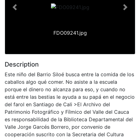
Previous
Next
FDO09241.jpg
Description
Este niño del Barrio Siloé busca entre la comida de los
caballos algo qué comer. No asiste a la escuela
porque el dinero no alcanza para eso, y cuando no
está entre las bestias le ayuda a su papá en el negocio
del farol en Santiago de Cali >El Archivo del
Patrimonio Fotográfico y Fílmico del Valle del Cauca
es responsabilidad de la Biblioteca Departamental del
Valle Jorge Garcés Borrero, por convenio de
cooperación suscrito con la Secretaria del Cultura