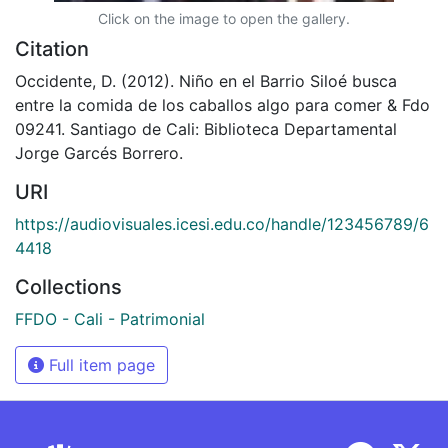
Click on the image to open the gallery.
Citation
Occidente, D. (2012). Niño en el Barrio Siloé busca
entre la comida de los caballos algo para comer & Fdo
09241. Santiago de Cali: Biblioteca Departamental
Jorge Garcés Borrero.
URI
https://audiovisuales.icesi.edu.co/handle/123456789/6
4418
Collections
FFDO - Cali - Patrimonial
Full item page