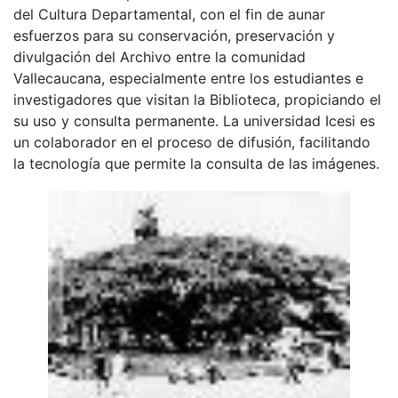
del Cultura Departamental, con el fin de aunar
esfuerzos para su conservación, preservación y
divulgación del Archivo entre la comunidad
Vallecaucana, especialmente entre los estudiantes e
investigadores que visitan la Biblioteca, propiciando el
su uso y consulta permanente. La universidad Icesi es
un colaborador en el proceso de difusión, facilitando
la tecnología que permite la consulta de las imágenes.