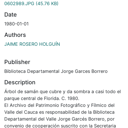
0602989.JPG
(45.76 KB)
Date
1980-01-01
Authors
JAIME ROSERO HOLGUÍN
Publisher
Biblioteca Departamental Jorge Garces Borrero
Description
Árbol de samán que cubre y da sombra a casi todo el
parque central de Florida. C. 1980.
El Archivo del Patrimonio Fotográfico y Fílmico del
Valle del Cauca es responsabilidad de la Biblioteca
Departamental del Valle Jorge Garcés Borrero, por
convenio de cooperación suscrito con la Secretaria