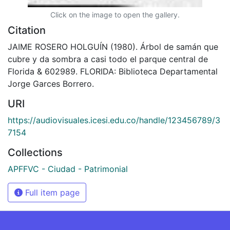
Click on the image to open the gallery.
Citation
JAIME ROSERO HOLGUÍN (1980). Árbol de samán que
cubre y da sombra a casi todo el parque central de
Florida & 602989. FLORIDA: Biblioteca Departamental
Jorge Garces Borrero.
URI
https://audiovisuales.icesi.edu.co/handle/123456789/3
7154
Collections
APFFVC - Ciudad - Patrimonial
Full item page