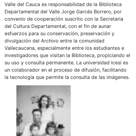
Valle del Cauca es responsabilidad de la Biblioteca
Departamental del Valle Jorge Garcés Borrero, por
convenio de cooperación suscrito con la Secretaria
del Cultura Departamental, con el fin de aunar
esfuerzos para su conservación, preservación y
divulgación del Archivo entre la comunidad
Vallecaucana, especialmente entre los estudiantes e
investigadores que visitan la Biblioteca, propiciando el
su uso y consulta permanente. La universidad Icesi es
un colaborador en el proceso de difusión, facilitando
la tecnología que permite la consulta de las imágenes.