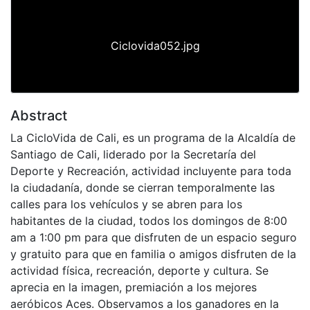
Ciclovida052.jpg
Abstract
La CicloVida de Cali, es un programa de la Alcaldía de
Santiago de Cali, liderado por la Secretaría del
Deporte y Recreación, actividad incluyente para toda
la ciudadanía, donde se cierran temporalmente las
calles para los vehículos y se abren para los
habitantes de la ciudad, todos los domingos de 8:00
am a 1:00 pm para que disfruten de un espacio seguro
y gratuito para que en familia o amigos disfruten de la
actividad física, recreación, deporte y cultura. Se
aprecia en la imagen, premiación a los mejores
aeróbicos Aces. Observamos a los ganadores en la