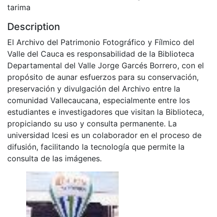
tarima
Description
El Archivo del Patrimonio Fotográfico y Fílmico del
Valle del Cauca es responsabilidad de la Biblioteca
Departamental del Valle Jorge Garcés Borrero, con el
propósito de aunar esfuerzos para su conservación,
preservación y divulgación del Archivo entre la
comunidad Vallecaucana, especialmente entre los
estudiantes e investigadores que visitan la Biblioteca,
propiciando su uso y consulta permanente. La
universidad Icesi es un colaborador en el proceso de
difusión, facilitando la tecnología que permite la
consulta de las imágenes.