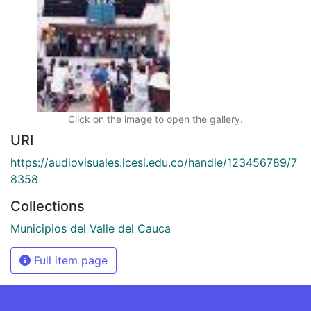
Click on the image to open the gallery.
URI
https://audiovisuales.icesi.edu.co/handle/123456789/7
8358
Collections
Municipios del Valle del Cauca
Full item page